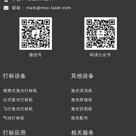
邮箱： mark@mac-laser.com
微信号
码清公众号
打标设备
其他设备
便携式激光打标机
激光清洗机
台式激光打标机
激光焊接机
飞行激光打标机
激光切割机
气动打标机
相关配件
打标应用
相关服务