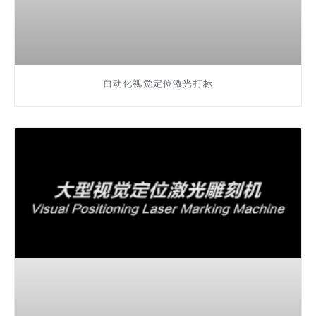
自动化视觉定位激光打标