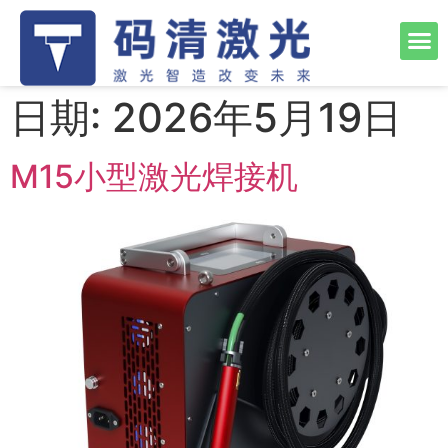
日期:
2026年5月19日
M15小型激光焊接机