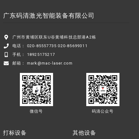
广东码清激光智能装备有限公司
广州市黄埔区联东U谷黄埔科技总部港A2栋
电话： 020-85557735 020-85699311
手机： 18925175217
邮箱： mark@mac-laser.com
微信号
码清公众号
打标设备
其他设备