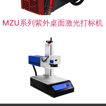
MZU系列紫外桌面激光打标机