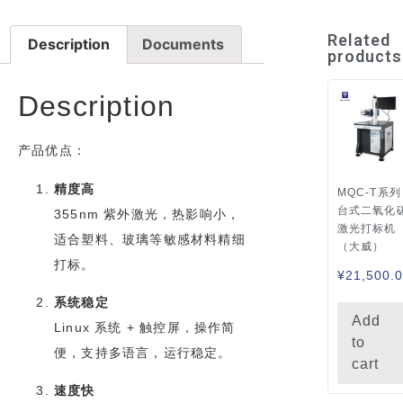
Related
Description
Documents
products
Description
产品优点：
精度高
MQC-T系列
台式二氧化
355nm 紫外激光，热影响小，
激光打标机
适合塑料、玻璃等敏感材料精细
（大威）
打标。
¥
21,500.
系统稳定
Add
Linux 系统 + 触控屏，操作简
to
便，支持多语言，运行稳定。
cart
速度快