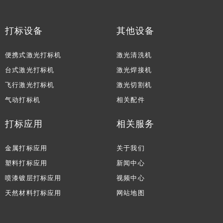
打标设备
其他设备
便携式激光打标机
激光清洗机
台式激光打标机
激光焊接机
飞行激光打标机
激光切割机
气动打标机
相关配件
打标应用
相关服务
金属打标应用
关于我们
塑料打标应用
新闻中心
喷漆镀层打标应用
视频中心
天然材料打标应用
网站地图