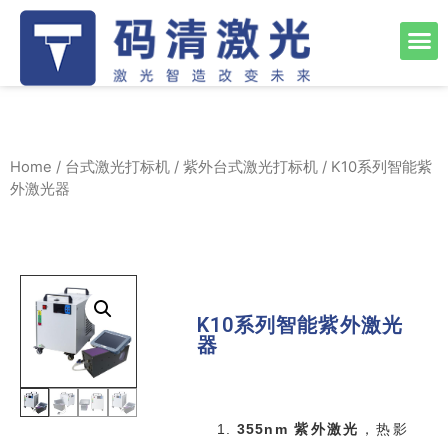
Home
/
台式激光打标机
/
紫外台式激光打标机
/ K10系列智能紫
外激光器
K10系列智能紫外激光
器
355nm 紫外激光
，热影