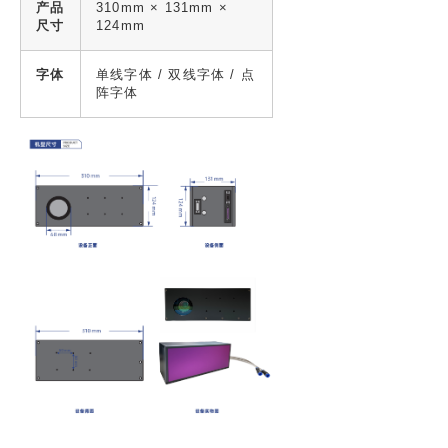
产品
310mm × 131mm ×
尺寸
124mm
字体
单线字体 / 双线字体 / 点
阵字体