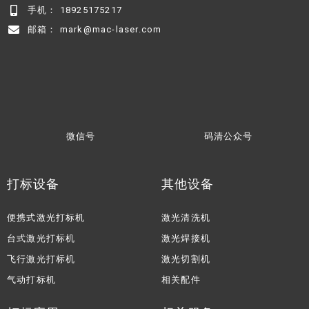
手机： 18925175217
邮箱： mark@mac-laser.com
微信号
码清公众号
打标设备
其他设备
便携式激光打标机
激光清洗机
台式激光打标机
激光焊接机
飞行激光打标机
激光切割机
气动打标机
相关配件