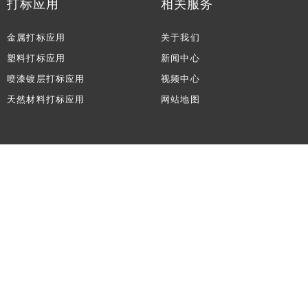
打标应用
相关服务
金属打标应用
关于我们
塑料打标应用
新闻中心
喷漆镀层打标应用
视频中心
天然材料打标应用
网站地图