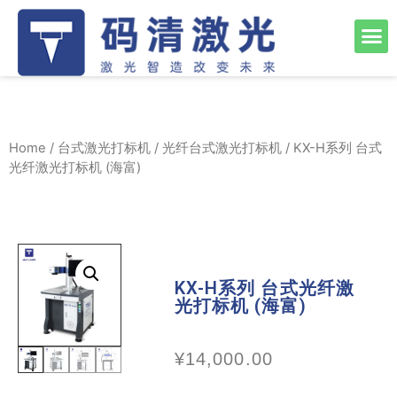
Home
/
台式激光打标机
/
光纤台式激光打标机
/ KX-H系列 台式
光纤激光打标机 (海富)
KX-H系列 台式光纤激
光打标机 (海富)
¥
14,000.00