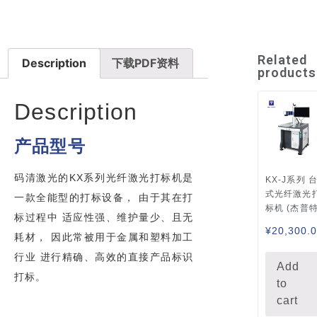
Related
Description
下载PDF资料
products
Description
产品型号
码清激光的KX系列光纤激光打标机是
KX-J系列 
式光纤激光
一款全能型的打标设备， 由于其在打
标机 (杰普特
标过程中 适应性强、维护量少、且无
¥
20,300.
耗材， 因此常被用于金属和塑料加工
行业 进行精确、高效的直接产品标识
Add
打标。
to
cart