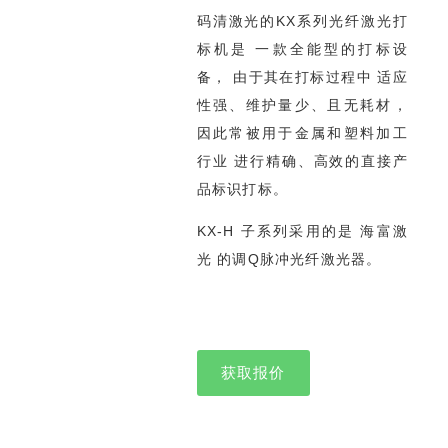
码清激光的KX系列光纤激光打
标机是 一款全能型的打标设
备， 由于其在打标过程中 适应
性强、维护量少、且无耗材，
因此常被用于金属和塑料加工
行业 进行精确、高效的直接产
品标识打标。
KX-H 子系列采用的是 海富激
光 的调Q脉冲光纤激光器。
获取报价