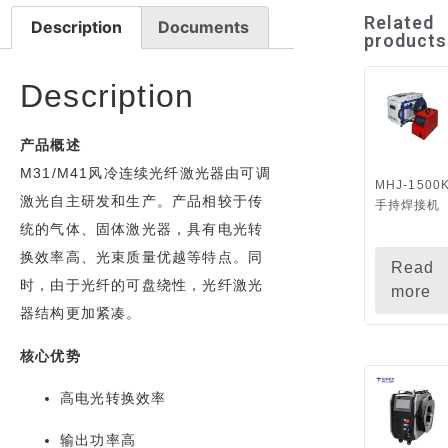
Related
Description
Documents
products
Description
产品概述
M31/M41风冷连续光纤激光器由可调
MHJ-1500
激光自主研发和生产。产品相较于传
手持焊接机
统的气体、固体激光器，具有电光转
换效率高、光束质量优越等特点。同
Read
时，由于光纤的可盘绕性，光纤激光
more
器结构更加紧凑。
核心优势
高电光转换效率
输出功率高