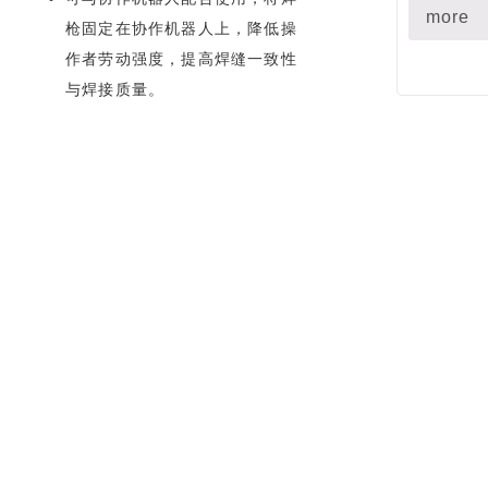
more
枪固定在协作机器人上，降低操
作者劳动强度，提高焊缝一致性
与焊接质量。