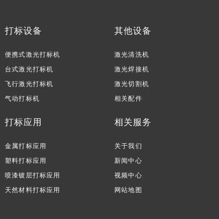
打标设备
其他设备
便携式激光打标机
激光清洗机
台式激光打标机
激光焊接机
飞行激光打标机
激光切割机
气动打标机
相关配件
打标应用
相关服务
金属打标应用
关于我们
塑料打标应用
新闻中心
喷漆镀层打标应用
视频中心
天然材料打标应用
网站地图