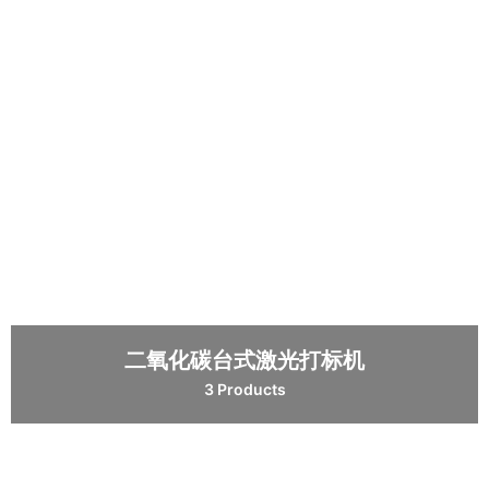
二氧化碳台式激光打标机
3 Products