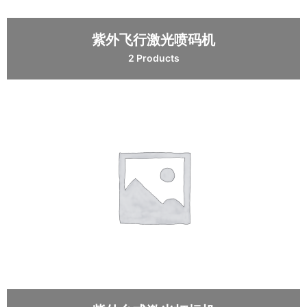
紫外飞行激光喷码机
2 Products