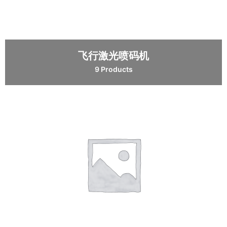
飞行激光喷码机
9 Products