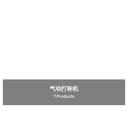
气动打标机
7 Products