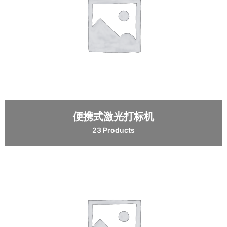
便携式激光打标机
23 Products