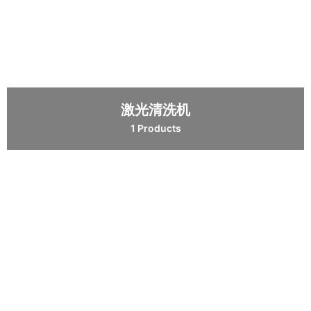
激光清洗机
1 Products