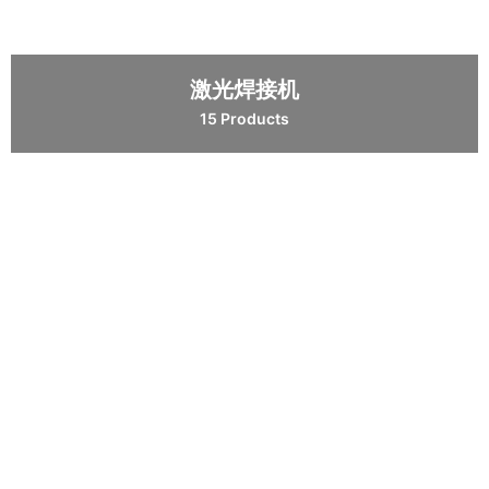
激光焊接机
15 Products