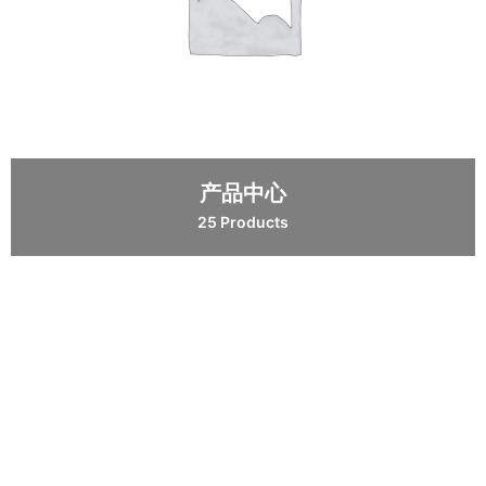
产品中心
25 Products