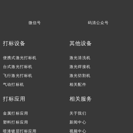
微信号
码清公众号
打标设备
其他设备
便携式激光打标机
激光清洗机
台式激光打标机
激光焊接机
飞行激光打标机
激光切割机
气动打标机
相关配件
打标应用
相关服务
金属打标应用
关于我们
塑料打标应用
新闻中心
喷漆镀层打标应用
视频中心