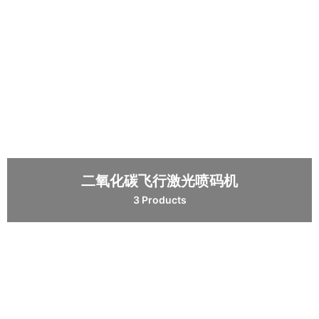
二氧化碳飞行激光喷码机
3 Products