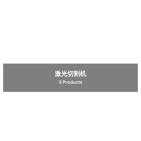
激光切割机
5 Products