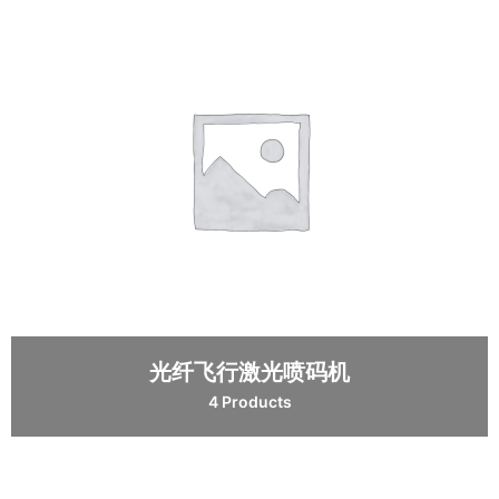
光纤飞行激光喷码机
4 Products