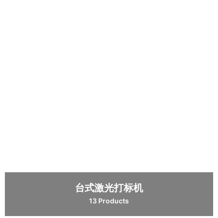
台式激光打标机
13 Products