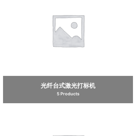
光纤台式激光打标机
5 Products