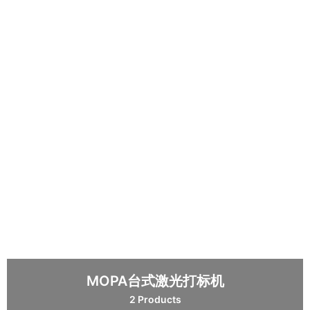
MOPA台式激光打标机
2 Products