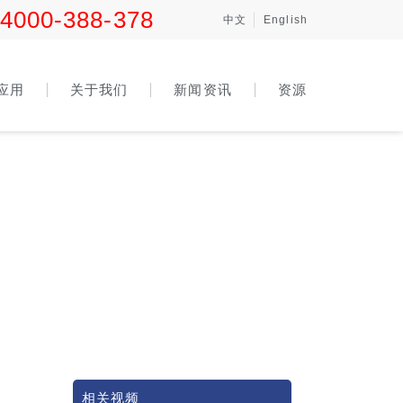
4000-388-378
中文
English
应用
关于我们
新闻资讯
资源
相关视频