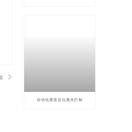
篇
自动化视觉定位激光打标