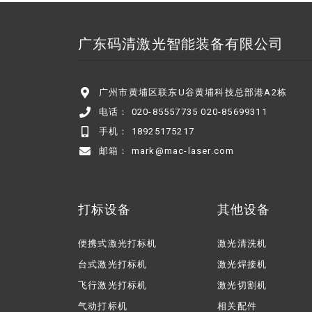
广东码清激光智能装备有限公司
广州市黄埔区联东U谷黄埔科技总部港A2栋
电话： 020-85557735 020-85699311
手机： 18925175217
邮箱： mark@mac-laser.com
打标设备
其他设备
便携式激光打标机
激光清洗机
台式激光打标机
激光焊接机
飞行激光打标机
激光切割机
气动打标机
相关配件