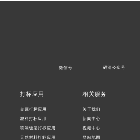
码清公众号
微信号
打标应用
相关服务
金属打标应用
关于我们
塑料打标应用
新闻中心
喷漆镀层打标应用
视频中心
天然材料打标应用
网站地图