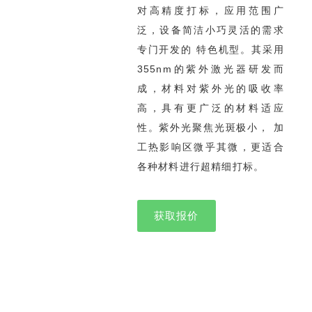
对高精度打标，应用范围广
泛，设备简洁小巧灵活的需求
专门开发的 特色机型。其采用
355nm的紫外激光器研发而
成，材料对紫外光的吸收率
高，具有更广泛的材料适应
性。紫外光聚焦光斑极小， 加
工热影响区微乎其微，更适合
各种材料进行超精细打标。
获取报价