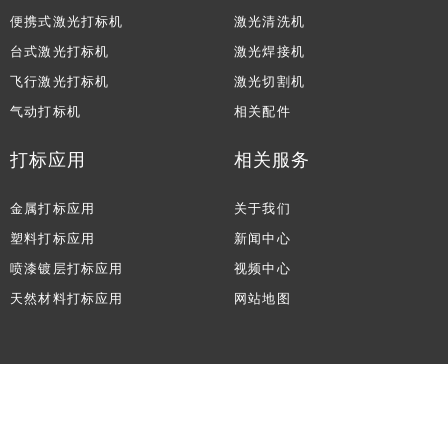
便携式激光打标机
激光清洗机
台式激光打标机
激光焊接机
飞行激光打标机
激光切割机
气动打标机
相关配件
打标应用
相关服务
金属打标应用
关于我们
塑料打标应用
新闻中心
喷漆镀层打标应用
视频中心
天然材料打标应用
网站地图