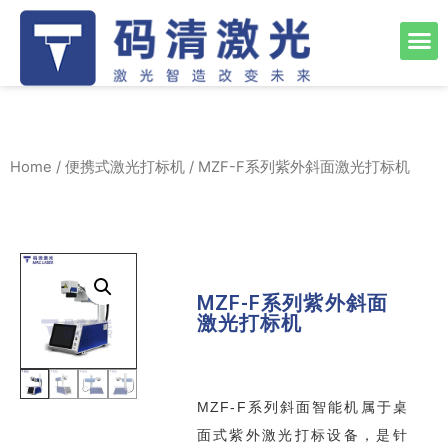
Home
/
便携式激光打标机
/ MZF-F系列紫外斜面激光打标机
MZF-F系列紫外斜面
激光打标机
MZF-F系列斜面智能机属于桌
面式紫外激光打标设备，是针